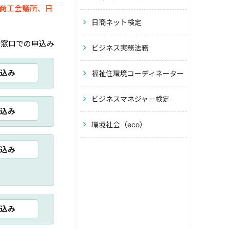
京商工会議所、日
日商ネット検定
所窓口での申込み
ビジネス実務法務
込み
福祉住環境コーディネーター
ビジネスマネジャー検定
込み
環境社会（eco）
込み
込み