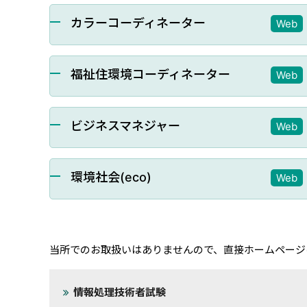
カラーコーディネーター
Web
福祉住環境コーディネーター
Web
ビジネスマネジャー
Web
環境社会(eco)
Web
当所でのお取扱いはありませんので、直接ホームページ
情報処理技術者試験