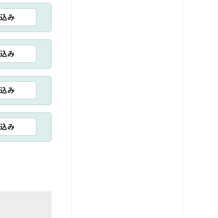
込み
込み
込み
込み