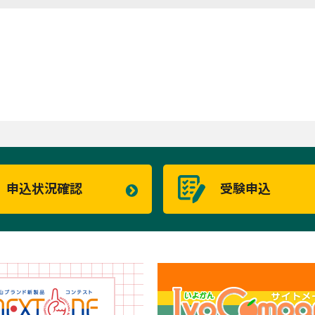
申込状況確認
受験申込