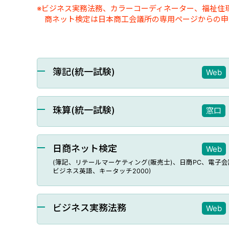
※ビジネス実務法務、カラーコーディネーター、福祉住環
商ネット検定は日本商工会議所の専用ページからの申
簿記(統一試験)
Web
珠算(統一試験)
窓口
日商ネット検定
Web
(簿記、リテールマーケティング(販売士)、日商PC、電子
ビジネス英語、キータッチ2000)
ビジネス実務法務
Web